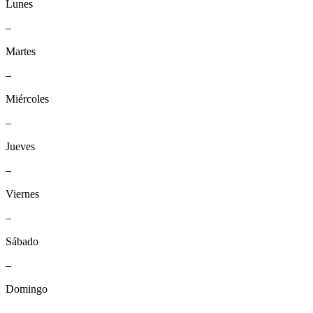
Lunes
–
Martes
–
Miércoles
–
Jueves
–
Viernes
–
Sábado
–
Domingo
–