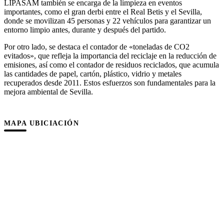
LIPASAM también se encarga de la limpieza en eventos
importantes, como el gran derbi entre el Real Betis y el Sevilla,
donde se movilizan 45 personas y 22 vehículos para garantizar un
entorno limpio antes, durante y después del partido.
Por otro lado, se destaca el contador de «toneladas de CO2
evitados», que refleja la importancia del reciclaje en la reducción de
emisiones, así como el contador de residuos reciclados, que acumula
las cantidades de papel, cartón, plástico, vidrio y metales
recuperados desde 2011. Estos esfuerzos son fundamentales para la
mejora ambiental de Sevilla.
MAPA UBICIACIÓN