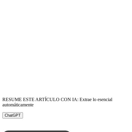
RESUME ESTE ARTÍCULO CON IA: Extrae lo esencial
automáticamente
ChatGPT