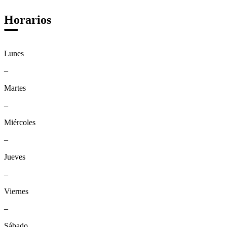
Horarios
Lunes
–
Martes
–
Miércoles
–
Jueves
–
Viernes
–
Sábado