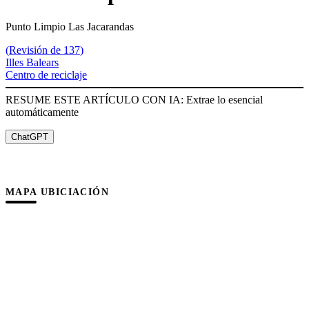
Punto Limpio Las Jacarandas
(
Revisión de 137
)
Illes Balears
Centro de reciclaje
RESUME ESTE ARTÍCULO CON IA: Extrae lo esencial
automáticamente
ChatGPT
MAPA UBICIACIÓN