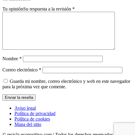
Tu opinión
Su respuesta a la revisión
*
Nombre
*
Correo electrónico
*
Guarda mi nombre, correo electrónico y web en este navegador
para la próxima vez que comente.
Aviso legal
Política de privacidad
Política de cookies
Mapa del sitio
© recicla.ecopositivo.com | Todos los derechos reservados