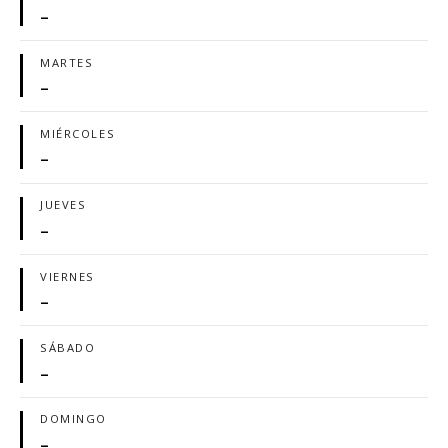
–
MARTES
–
MIÉRCOLES
–
JUEVES
–
VIERNES
–
SÁBADO
–
DOMINGO
–