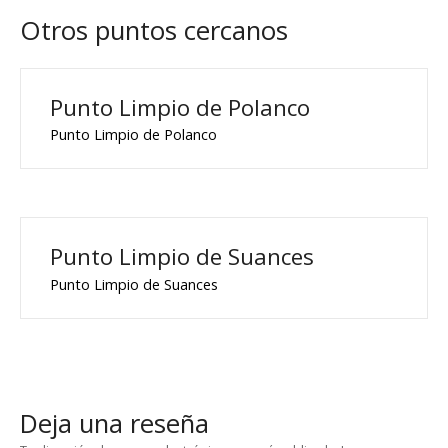
Otros puntos cercanos
Punto Limpio de Polanco
Punto Limpio de Polanco
Punto Limpio de Suances
Punto Limpio de Suances
Deja una reseña