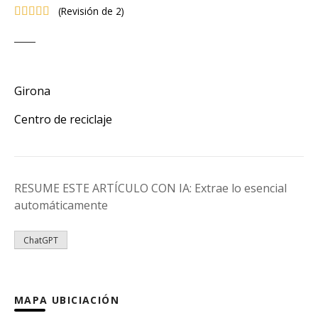
(
Revisión de 2
)
Girona
Centro de reciclaje
RESUME ESTE ARTÍCULO CON IA: Extrae lo esencial
automáticamente
ChatGPT
MAPA UBICIACIÓN