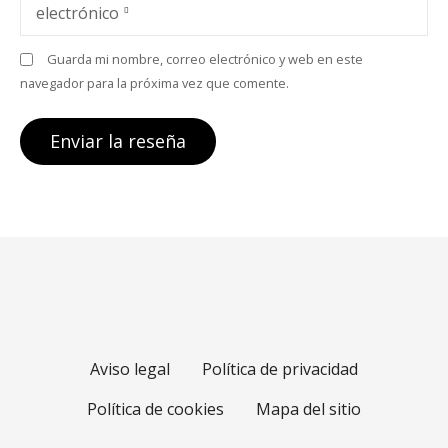
electrónico
Guarda mi nombre, correo electrónico y web en este
navegador para la próxima vez que comente.
Aviso legal
Política de privacidad
Política de cookies
Mapa del sitio