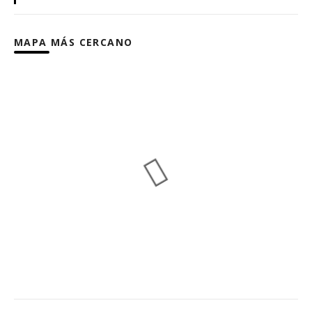
MAPA MÁS CERCANO