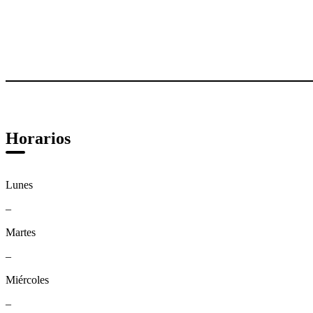
Horarios
Lunes
–
Martes
–
Miércoles
–