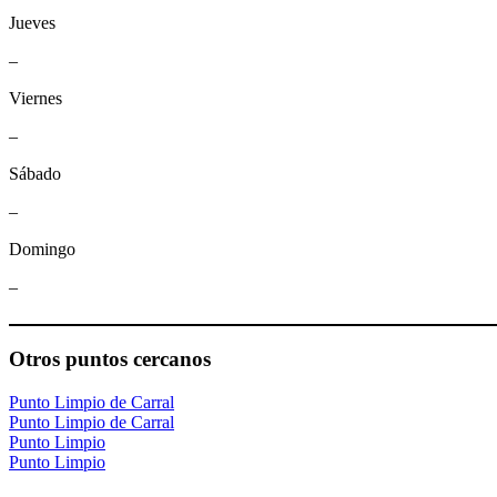
Jueves
–
Viernes
–
Sábado
–
Domingo
–
Otros puntos cercanos
Punto Limpio de Carral
Punto Limpio de Carral
Punto Limpio
Punto Limpio