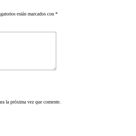
gatorios están marcados con
*
ara la próxima vez que comente.