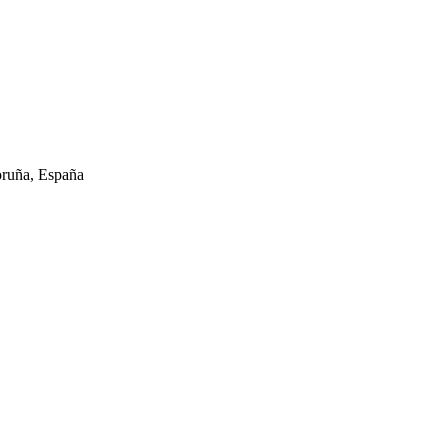
oruña, España