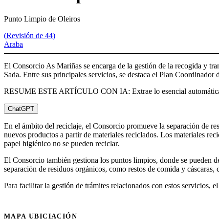
Punto Limpio de Oleiros
(
Revisión de 44
)
Araba
El Consorcio As Mariñas se encarga de la gestión de la recogida y tr
Sada. Entre sus principales servicios, se destaca el Plan Coordinador de
RESUME ESTE ARTÍCULO CON IA: Extrae lo esencial automátic
ChatGPT
En el ámbito del reciclaje, el Consorcio promueve la separación de res
nuevos productos a partir de materiales reciclados. Los materiales reci
papel higiénico no se pueden reciclar.
El Consorcio también gestiona los puntos limpios, donde se pueden dep
separación de residuos orgánicos, como restos de comida y cáscaras, 
Para facilitar la gestión de trámites relacionados con estos servicios,
MAPA UBICIACIÓN