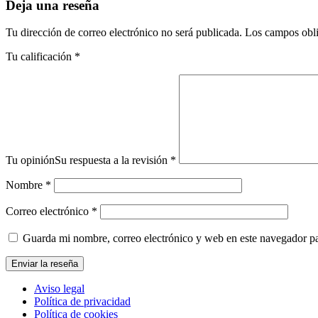
Deja una reseña
Tu dirección de correo electrónico no será publicada.
Los campos obli
Tu calificación
*
Tu opinión
Su respuesta a la revisión
*
Nombre
*
Correo electrónico
*
Guarda mi nombre, correo electrónico y web en este navegador p
Aviso legal
Política de privacidad
Política de cookies