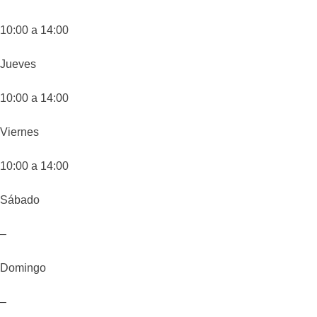
10:00 a 14:00
Jueves
10:00 a 14:00
Viernes
10:00 a 14:00
Sábado
–
Domingo
–