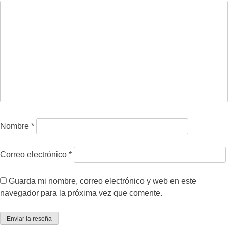
Nombre
*
Correo electrónico
*
Guarda mi nombre, correo electrónico y web en este
navegador para la próxima vez que comente.