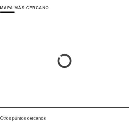
MAPA MÁS CERCANO
Otros puntos cercanos