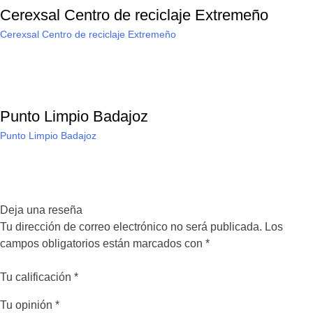
Cerexsal Centro de reciclaje Extremeño
Cerexsal Centro de reciclaje Extremeño
Punto Limpio Badajoz
Punto Limpio Badajoz
Deja una reseña
Tu dirección de correo electrónico no será publicada.
Los
campos obligatorios están marcados con
*
Tu calificación
*
Tu opinión
*