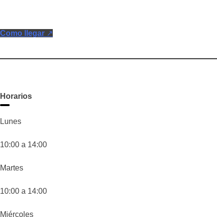
Como llegar
↗
Horarios
Lunes
10:00 a 14:00
Martes
10:00 a 14:00
Miércoles