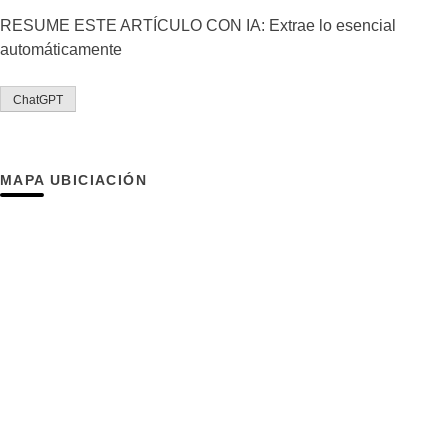
RESUME ESTE ARTÍCULO CON IA: Extrae lo esencial
automáticamente
ChatGPT
MAPA UBICIACIÓN