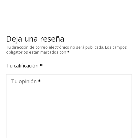
Deja una reseña
Tu dirección de correo electrónico no será publicada.
Los campos
obligatorios están marcados con
Tu calificación
Tu opinión