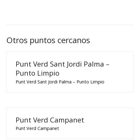
Otros puntos cercanos
Punt Verd Sant Jordi Palma –
Punto Limpio
Punt Verd Sant Jordi Palma – Punto Limpio
Punt Verd Campanet
Punt Verd Campanet