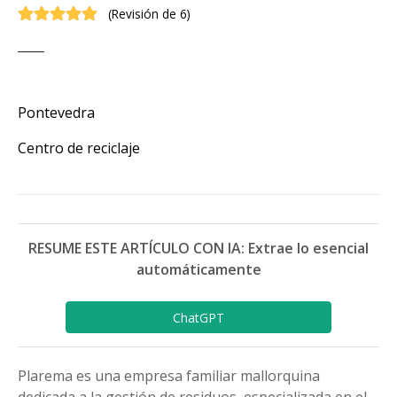
(
Revisión de 6
)
Pontevedra
Centro de reciclaje
RESUME ESTE ARTÍCULO CON IA: Extrae lo esencial
automáticamente
ChatGPT
Plarema es una empresa familiar mallorquina