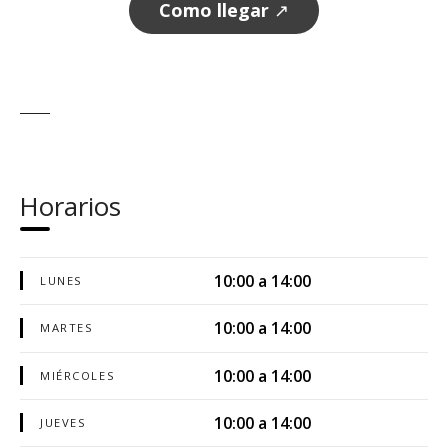
Como llegar
↗
Horarios
10:00 a 14:00
LUNES
10:00 a 14:00
MARTES
10:00 a 14:00
MIÉRCOLES
10:00 a 14:00
JUEVES