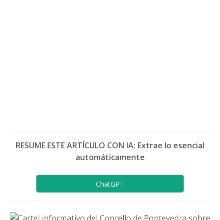
RESUME ESTE ARTÍCULO CON IA: Extrae lo esencial
automáticamente
ChatGPT