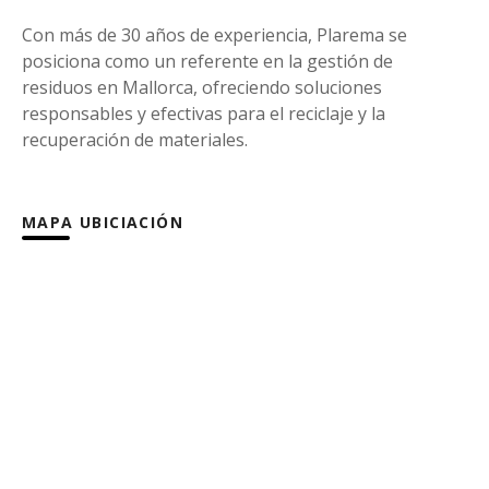
Con más de 30 años de experiencia, Plarema se
posiciona como un referente en la gestión de
residuos en Mallorca, ofreciendo soluciones
responsables y efectivas para el reciclaje y la
recuperación de materiales.
MAPA UBICIACIÓN