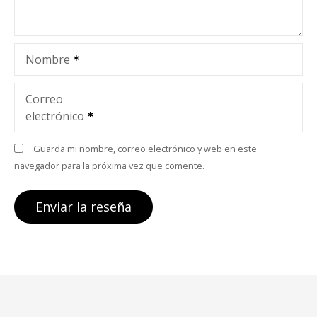
Nombre
Correo
electrónico
Guarda mi nombre, correo electrónico y web en este
navegador para la próxima vez que comente.