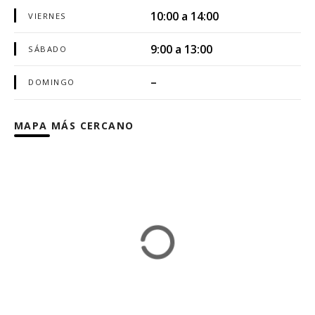
10:00 a 14:00
VIERNES
9:00 a 13:00
SÁBADO
–
DOMINGO
MAPA MÁS CERCANO