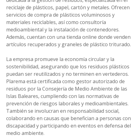
dedicada a la gestión de residuos, especializada en el
reciclaje de plásticos, papel, cartón y metales. Ofrecen
servicios de compra de plásticos voluminosos y
materiales reciclables, así como consultoría
medioambiental y la instalación de contenedores.
Además, cuentan con una tienda online donde venden
artículos recuperados y graneles de plástico triturado.
La empresa promueve la economía circular y la
sostenibilidad, asegurando que los residuos plásticos
puedan ser reutilizados y no terminen en vertederos.
Plarema está certificada como gestor autorizado de
residuos por la Consejería de Medio Ambiente de las
Islas Baleares, cumpliendo con las normativas de
prevención de riesgos laborales y medioambientales.
También se involucran en responsabilidad social,
colaborando en causas que benefician a personas con
discapacidad y participando en eventos en defensa del
medio ambiente.