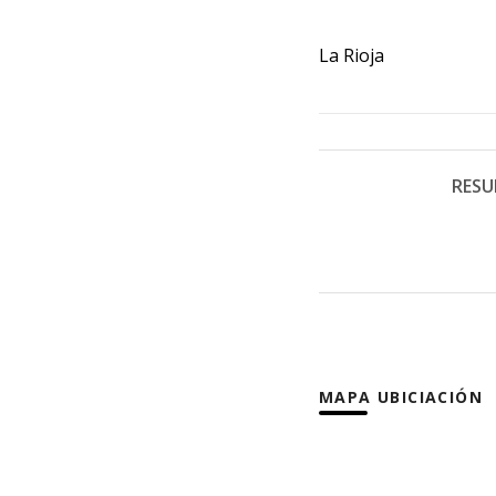
La Rioja
RESU
MAPA UBICIACIÓN