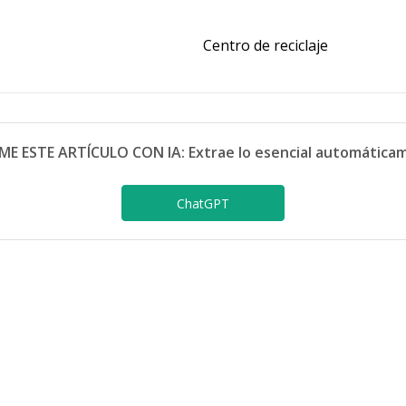
Centro de reciclaje
ME ESTE ARTÍCULO CON IA: Extrae lo esencial automática
ChatGPT