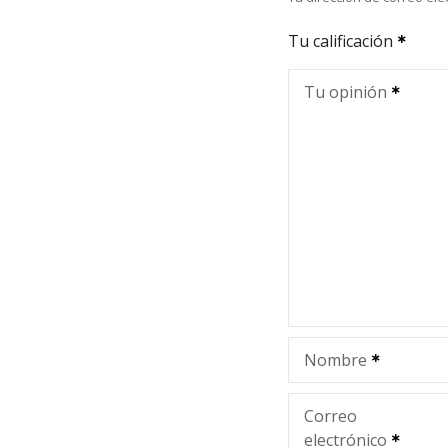
Tu calificación
Tu opinión
Nombre
Correo
electrónico