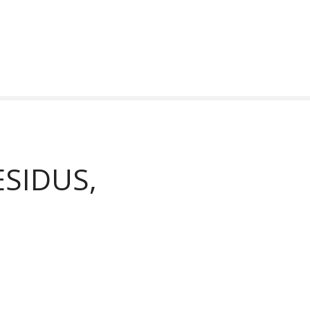
SIDUS,