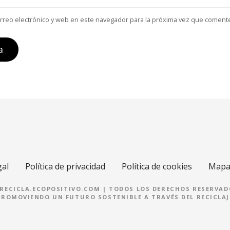
reo electrónico y web en este navegador para la próxima vez que coment
gal
Política de privacidad
Política de cookies
Mapa 
 RECICLA.ECOPOSITIVO.COM | TODOS LOS DERECHOS RESERVAD
PROMOVIENDO UN FUTURO SOSTENIBLE A TRAVÉS DEL RECICLAJ