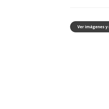
Ver imágenes y