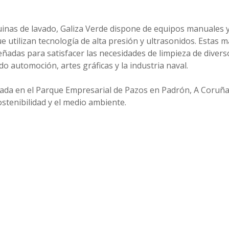
inas de lavado, Galiza Verde dispone de equipos manuales 
e utilizan tecnología de alta presión y ultrasonidos. Estas 
señadas para satisfacer las necesidades de limpieza de diver
do automoción, artes gráficas y la industria naval.
ada en el Parque Empresarial de Pazos en Padrón, A Coruña,
stenibilidad y el medio ambiente.