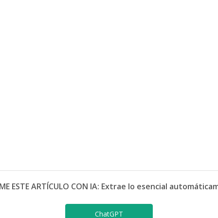
ME ESTE ARTÍCULO CON IA: Extrae lo esencial automática
ChatGPT