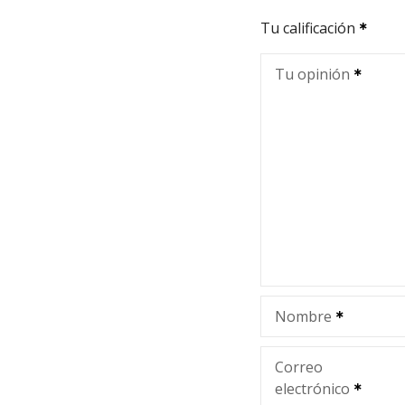
Tu calificación
Tu opinión
Nombre
Correo
electrónico