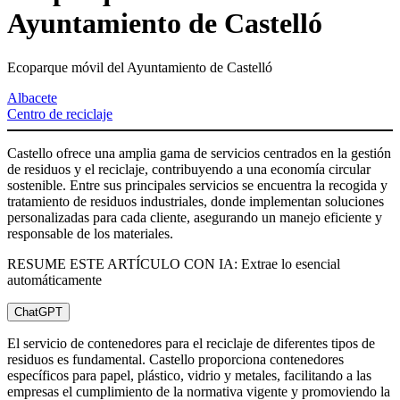
Ayuntamiento de Castelló
Ecoparque móvil del Ayuntamiento de Castelló
Albacete
Centro de reciclaje
Castello ofrece una amplia gama de servicios centrados en la gestión
de residuos y el reciclaje, contribuyendo a una economía circular
sostenible. Entre sus principales servicios se encuentra la recogida y
tratamiento de residuos industriales, donde implementan soluciones
personalizadas para cada cliente, asegurando un manejo eficiente y
responsable de los materiales.
RESUME ESTE ARTÍCULO CON IA: Extrae lo esencial
automáticamente
ChatGPT
El servicio de contenedores para el reciclaje de diferentes tipos de
residuos es fundamental. Castello proporciona contenedores
específicos para papel, plástico, vidrio y metales, facilitando a las
empresas el cumplimiento de la normativa vigente y promoviendo la