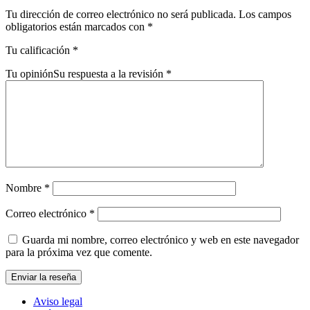
Tu dirección de correo electrónico no será publicada.
Los campos
obligatorios están marcados con
*
Tu calificación
*
Tu opinión
Su respuesta a la revisión
*
Nombre
*
Correo electrónico
*
Guarda mi nombre, correo electrónico y web en este navegador
para la próxima vez que comente.
Aviso legal