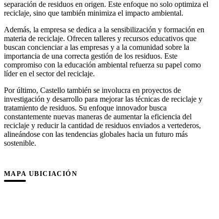
separación de residuos en origen. Este enfoque no solo optimiza el
reciclaje, sino que también minimiza el impacto ambiental.
Además, la empresa se dedica a la sensibilización y formación en
materia de reciclaje. Ofrecen talleres y recursos educativos que
buscan concienciar a las empresas y a la comunidad sobre la
importancia de una correcta gestión de los residuos. Este
compromiso con la educación ambiental refuerza su papel como
líder en el sector del reciclaje.
Por último, Castello también se involucra en proyectos de
investigación y desarrollo para mejorar las técnicas de reciclaje y
tratamiento de residuos. Su enfoque innovador busca
constantemente nuevas maneras de aumentar la eficiencia del
reciclaje y reducir la cantidad de residuos enviados a vertederos,
alineándose con las tendencias globales hacia un futuro más
sostenible.
MAPA UBICIACIÓN