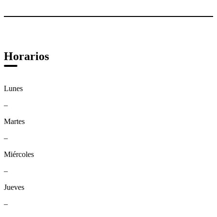
Horarios
Lunes
–
Martes
–
Miércoles
–
Jueves
–