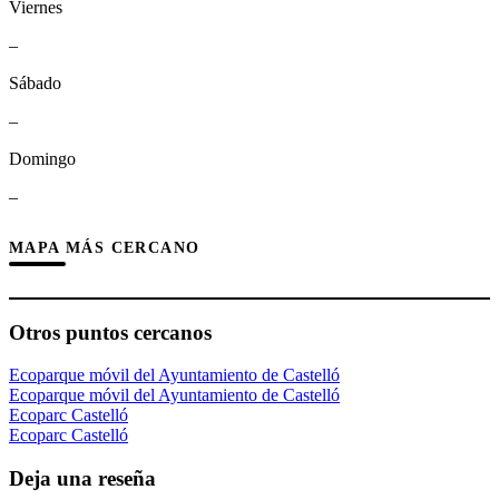
Viernes
–
Sábado
–
Domingo
–
MAPA MÁS CERCANO
Otros puntos cercanos
Ecoparque móvil del Ayuntamiento de Castelló
Ecoparque móvil del Ayuntamiento de Castelló
Ecoparc Castelló
Ecoparc Castelló
Deja una reseña