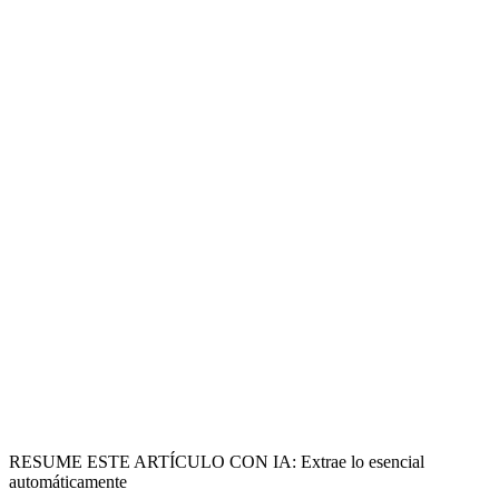
RESUME ESTE ARTÍCULO CON IA: Extrae lo esencial
automáticamente