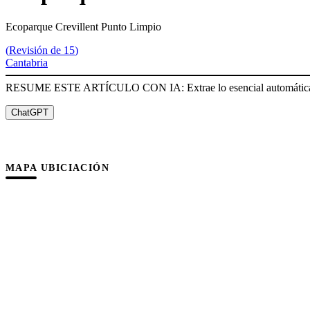
Ecoparque Crevillent Punto Limpio
(
Revisión de 15
)
Cantabria
RESUME ESTE ARTÍCULO CON IA: Extrae lo esencial automátic
ChatGPT
MAPA UBICIACIÓN