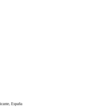
licante, España