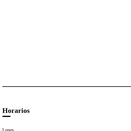
Horarios
Lunes