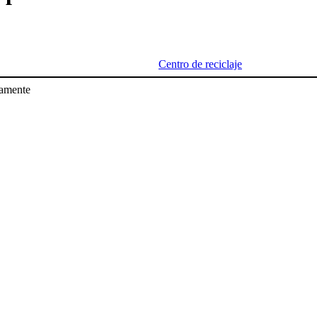
Centro de reciclaje
amente