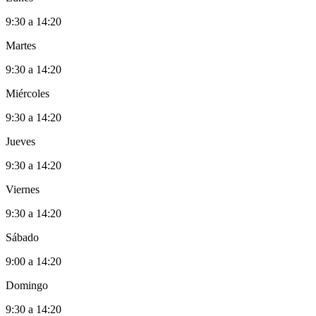
9:30 a 14:20
Martes
9:30 a 14:20
Miércoles
9:30 a 14:20
Jueves
9:30 a 14:20
Viernes
9:30 a 14:20
Sábado
9:00 a 14:20
Domingo
9:30 a 14:20