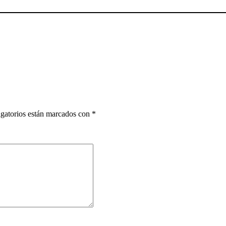
gatorios están marcados con
*