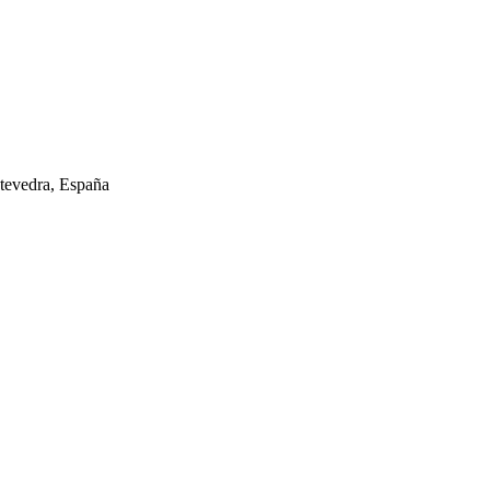
tevedra, España