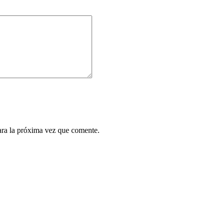
ara la próxima vez que comente.