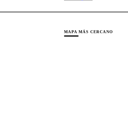
MAPA MÁS CERCANO