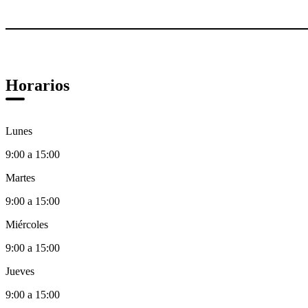
Horarios
Lunes
9:00 a 15:00
Martes
9:00 a 15:00
Miércoles
9:00 a 15:00
Jueves
9:00 a 15:00