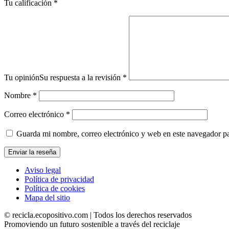
Tu calificación
*
Tu opinión
Su respuesta a la revisión
*
Nombre
*
Correo electrónico
*
Guarda mi nombre, correo electrónico y web en este navegador p
Aviso legal
Política de privacidad
Política de cookies
Mapa del sitio
© recicla.ecopositivo.com | Todos los derechos reservados
Promoviendo un futuro sostenible a través del reciclaje