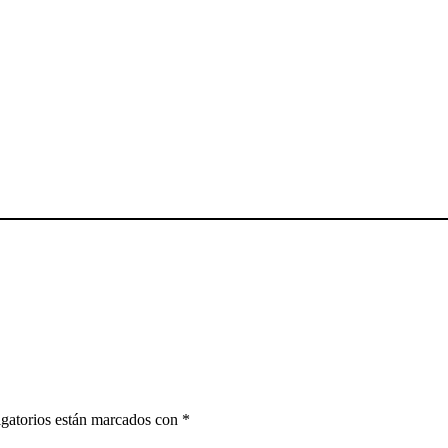
gatorios están marcados con
*