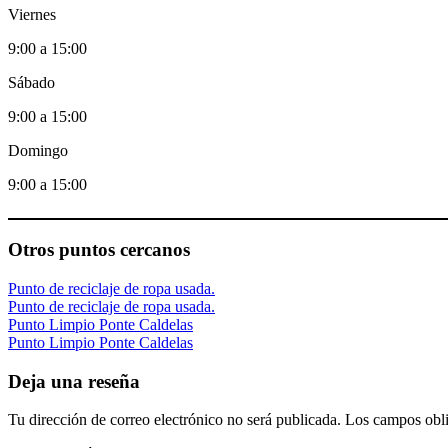
Viernes
9:00 a 15:00
Sábado
9:00 a 15:00
Domingo
9:00 a 15:00
Otros puntos cercanos
Punto de reciclaje de ropa usada.
Punto de reciclaje de ropa usada.
Punto Limpio Ponte Caldelas
Punto Limpio Ponte Caldelas
Deja una reseña
Tu dirección de correo electrónico no será publicada.
Los campos obli