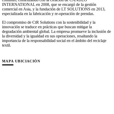
INTERNATIONAL en 2008, que se encargó de la gestión
comercial en Asia, y la fundación de LT SOLUTIONS en 2013,
especializada en la fabricación y re-operación de prendas.
El compromiso de CtR Solutions con la sostenibilidad y la
innovación se traduce en prácticas que buscan mitigar la
degradación ambiental global. La empresa promueve la inclusión de
la diversidad y la igualdad en sus operaciones, resaltando la
importancia de la responsabilidad social en el ámbito del reciclaje
textil.
MAPA UBICIACIÓN