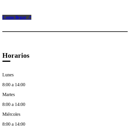
Como llegar
↗
Horarios
Lunes
8:00 a 14:00
Martes
8:00 a 14:00
Miércoles
8:00 a 14:00