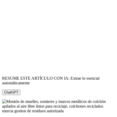
RESUME ESTE ARTÍCULO CON IA: Extrae lo esencial
automáticamente
ChatGPT