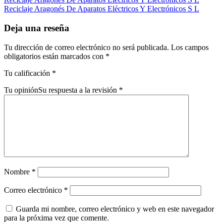
Reciclaje Aragonés De Aparatos Eléctricos Y Electrónicos S L
Deja una reseña
Tu dirección de correo electrónico no será publicada.
Los campos
obligatorios están marcados con
*
Tu calificación
*
Tu opinión
Su respuesta a la revisión
*
Nombre
*
Correo electrónico
*
Guarda mi nombre, correo electrónico y web en este navegador
para la próxima vez que comente.