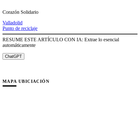
Corazón Solidario
Valladolid
Punto de reciclaje
RESUME ESTE ARTÍCULO CON IA: Extrae lo esencial
automáticamente
ChatGPT
MAPA UBICIACIÓN