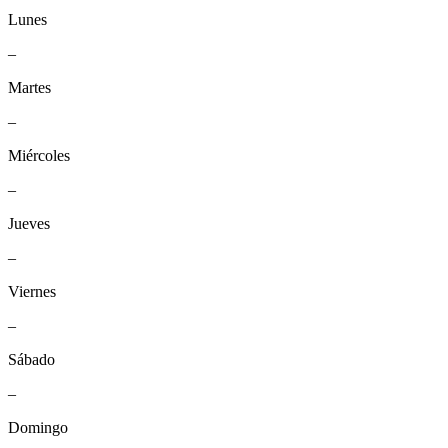
Lunes
–
Martes
–
Miércoles
–
Jueves
–
Viernes
–
Sábado
–
Domingo