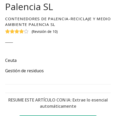
Palencia SL
CONTENEDORES DE PALENCIA-RECICLAJE Y MEDIO
AMBIENTE PALENCIA SL
(
Revisión de 10
)
Ceuta
Gestión de residuos
RESUME ESTE ARTÍCULO CON IA: Extrae lo esencial
automáticamente