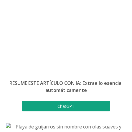
RESUME ESTE ARTÍCULO CON IA: Extrae lo esencial
automáticamente
ChatGPT