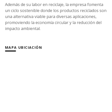
Además de su labor en reciclaje, la empresa fomenta
un ciclo sostenible donde los productos reciclados son
una alternativa viable para diversas aplicaciones,
promoviendo la economía circular y la reducción del
impacto ambiental.
MAPA UBICIACIÓN