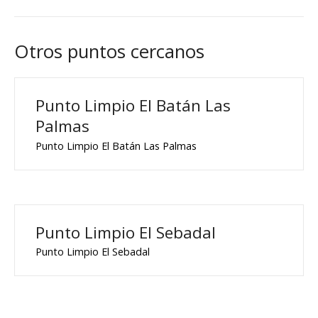
Otros puntos cercanos
Punto Limpio El Batán Las
Palmas
Punto Limpio El Batán Las Palmas
Punto Limpio El Sebadal
Punto Limpio El Sebadal