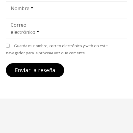
Nombre
Correo
electrónico
Guarda mi nombre, correo electrónico y web en este
navegador para la próxima vez que comente.