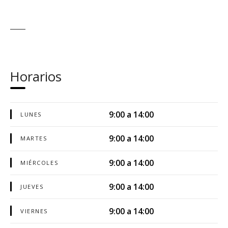
Horarios
9:00 a 14:00
LUNES
9:00 a 14:00
MARTES
9:00 a 14:00
MIÉRCOLES
9:00 a 14:00
JUEVES
9:00 a 14:00
VIERNES