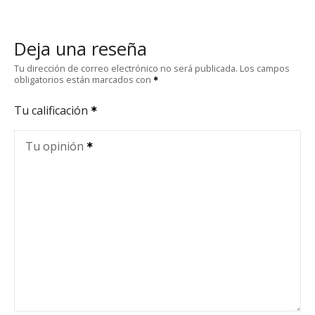
Deja una reseña
Tu dirección de correo electrónico no será publicada.
Los campos
obligatorios están marcados con
Tu calificación
Tu opinión