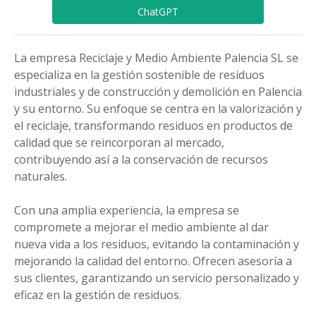
ChatGPT
La empresa Reciclaje y Medio Ambiente Palencia SL se
especializa en la gestión sostenible de residuos
industriales y de construcción y demolición en Palencia
y su entorno. Su enfoque se centra en la valorización y
el reciclaje, transformando residuos en productos de
calidad que se reincorporan al mercado,
contribuyendo así a la conservación de recursos
naturales.
Con una amplia experiencia, la empresa se
compromete a mejorar el medio ambiente al dar
nueva vida a los residuos, evitando la contaminación y
mejorando la calidad del entorno. Ofrecen asesoría a
sus clientes, garantizando un servicio personalizado y
eficaz en la gestión de residuos.