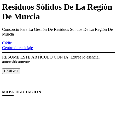
Residuos Sólidos De La Región
De Murcia
Consorcio Para La Gestión De Residuos Sólidos De La Región De
Murcia
Cádiz
Centro de reciclaje
RESUME ESTE ARTÍCULO CON IA: Extrae lo esencial
automáticamente
ChatGPT
MAPA UBICIACIÓN