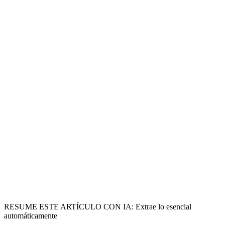
RESUME ESTE ARTÍCULO CON IA: Extrae lo esencial
automáticamente