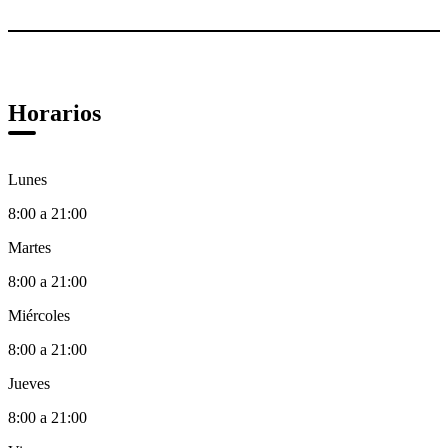
Horarios
Lunes
8:00 a 21:00
Martes
8:00 a 21:00
Miércoles
8:00 a 21:00
Jueves
8:00 a 21:00