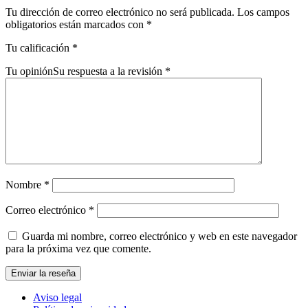
Tu dirección de correo electrónico no será publicada.
Los campos
obligatorios están marcados con
*
Tu calificación
*
Tu opinión
Su respuesta a la revisión
*
Nombre
*
Correo electrónico
*
Guarda mi nombre, correo electrónico y web en este navegador
para la próxima vez que comente.
Aviso legal