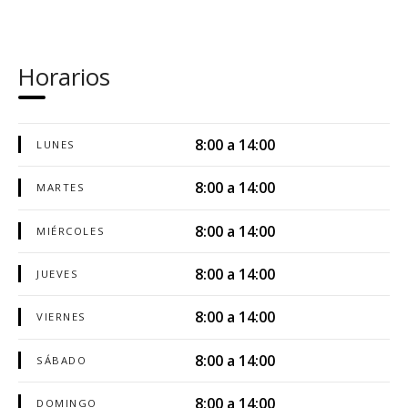
Horarios
8:00 a 14:00
LUNES
8:00 a 14:00
MARTES
8:00 a 14:00
MIÉRCOLES
8:00 a 14:00
JUEVES
8:00 a 14:00
VIERNES
8:00 a 14:00
SÁBADO
8:00 a 14:00
DOMINGO