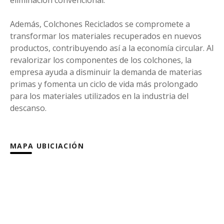
eliminación convencional.
Además, Colchones Reciclados se compromete a
transformar los materiales recuperados en nuevos
productos, contribuyendo así a la economía circular. Al
revalorizar los componentes de los colchones, la
empresa ayuda a disminuir la demanda de materias
primas y fomenta un ciclo de vida más prolongado
para los materiales utilizados en la industria del
descanso.
MAPA UBICIACIÓN