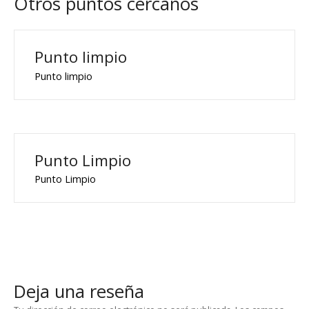
Otros puntos cercanos
Punto limpio
Punto limpio
Punto Limpio
Punto Limpio
Deja una reseña