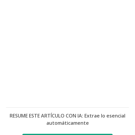
RESUME ESTE ARTÍCULO CON IA: Extrae lo esencial
automáticamente