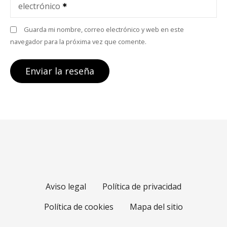
electrónico
Guarda mi nombre, correo electrónico y web en este
navegador para la próxima vez que comente.
Aviso legal
Política de privacidad
Política de cookies
Mapa del sitio