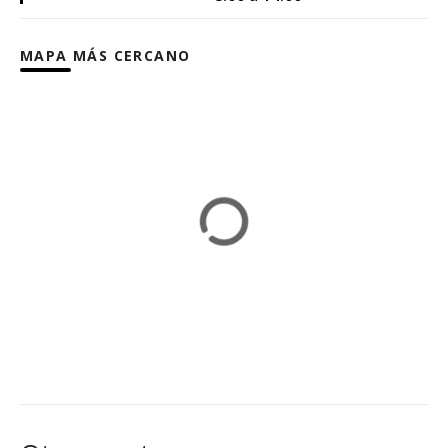
MAPA MÁS CERCANO