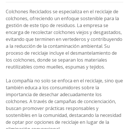
Colchones Reciclados se especializa en el reciclaje de
colchones, ofreciendo un enfoque sostenible para la
gestión de este tipo de residuos. La empresa se
encarga de recolectar colchones viejos y desgastados,
evitando que terminen en vertederos y contribuyendo
a la reducción de la contaminación ambiental. Su
proceso de reciclaje incluye el desmantelamiento de
los colchones, donde se separan los materiales
reutilizables como muelles, espumas y tejidos.
La compañía no solo se enfoca en el reciclaje, sino que
también educa a los consumidores sobre la
importancia de desechar adecuadamente los
colchones. A través de campañas de concienciación,
buscan promover prácticas responsables y
sostenibles en la comunidad, destacando la necesidad
de optar por opciones de reciclaje en lugar de la