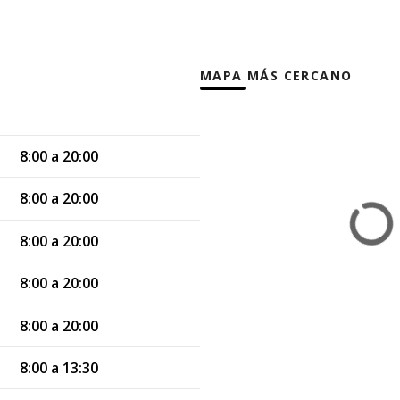
MAPA MÁS CERCANO
8:00 a 20:00
8:00 a 20:00
8:00 a 20:00
8:00 a 20:00
8:00 a 20:00
8:00 a 13:30