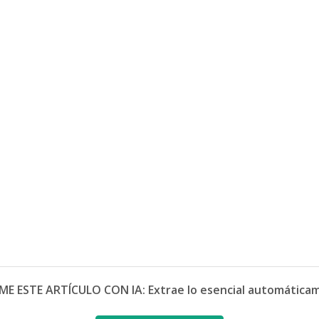
ME ESTE ARTÍCULO CON IA: Extrae lo esencial automática