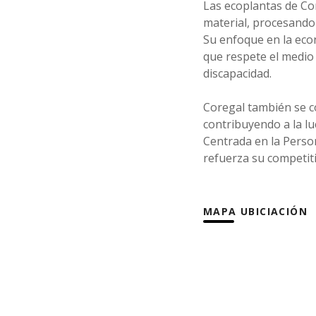
Las ecoplantas de Co
material, procesando 
Su enfoque en la eco
que respete el medio
discapacidad.
Coregal también se c
contribuyendo a la lu
Centrada en la Perso
refuerza su competit
MAPA UBICIACIÓN