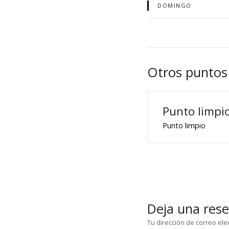
DOMINGO
Otros puntos
Punto limpi
Punto limpio
Deja una res
Tu dirección de correo ele