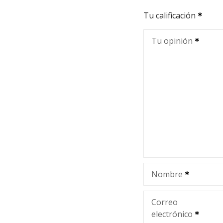
Tu calificación
Tu opinión
Nombre
Correo
electrónico