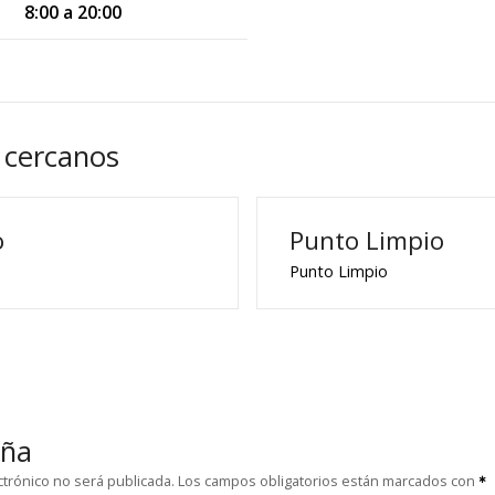
8:00 a 20:00
 cercanos
o
Punto Limpio
Punto Limpio
eña
ctrónico no será publicada.
Los campos obligatorios están marcados con