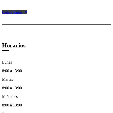
Como llegar
↗
Horarios
Lunes
8:00 a 13:00
Martes
8:00 a 13:00
Miércoles
8:00 a 13:00