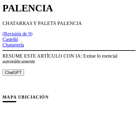
PALENCIA
CHATARRAS Y PALETS PALENCIA
(
Revisión de 9
)
Castelló
Chatarrería
RESUME ESTE ARTÍCULO CON IA: Extrae lo esencial
automáticamente
ChatGPT
MAPA UBICIACIÓN