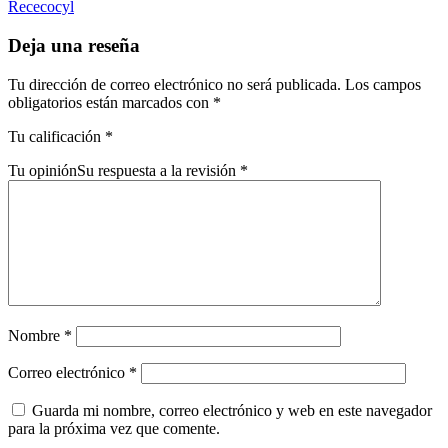
Rececocyl
Deja una reseña
Tu dirección de correo electrónico no será publicada.
Los campos
obligatorios están marcados con
*
Tu calificación
*
Tu opinión
Su respuesta a la revisión
*
Nombre
*
Correo electrónico
*
Guarda mi nombre, correo electrónico y web en este navegador
para la próxima vez que comente.