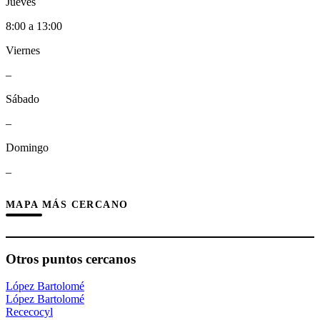
Jueves
8:00 a 13:00
Viernes
–
Sábado
–
Domingo
–
MAPA MÁS CERCANO
Otros puntos cercanos
López Bartolomé
López Bartolomé
Rececocyl