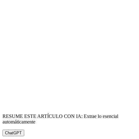
RESUME ESTE ARTÍCULO CON IA: Extrae lo esencial
automáticamente
ChatGPT