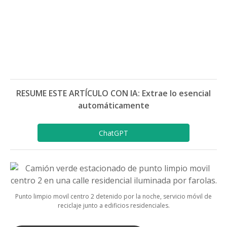
RESUME ESTE ARTÍCULO CON IA: Extrae lo esencial
automáticamente
ChatGPT
Punto limpio movil centro 2 detenido por la noche, servicio móvil de
reciclaje junto a edificios residenciales.