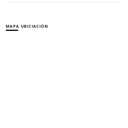
MAPA UBICIACIÓN