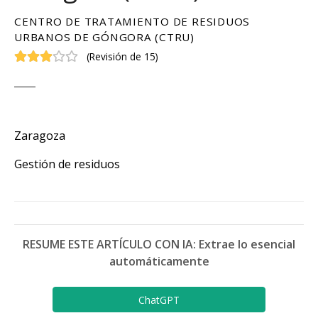
CENTRO DE TRATAMIENTO DE RESIDUOS
URBANOS DE GÓNGORA (CTRU)
(
Revisión de 15
)
Zaragoza
Gestión de residuos
RESUME ESTE ARTÍCULO CON IA: Extrae lo esencial
automáticamente
ChatGPT