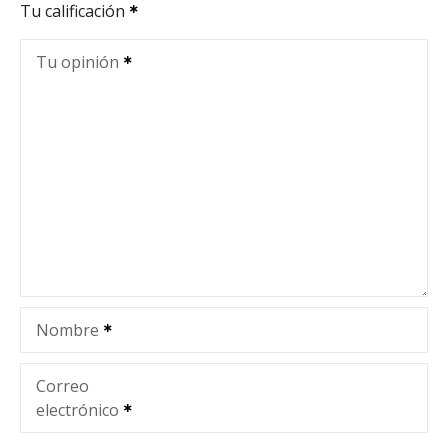
Tu calificación
Tu opinión
Nombre
Correo
electrónico