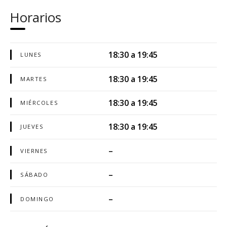
Horarios
18:30 a 19:45
LUNES
18:30 a 19:45
MARTES
18:30 a 19:45
MIÉRCOLES
18:30 a 19:45
JUEVES
–
VIERNES
–
SÁBADO
–
DOMINGO