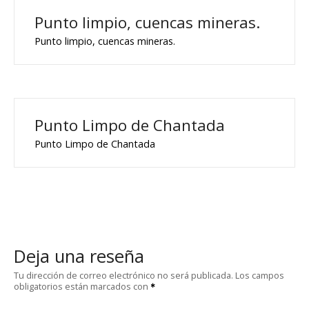
Punto limpio, cuencas mineras.
Punto limpio, cuencas mineras.
Punto Limpo de Chantada
Punto Limpo de Chantada
Deja una reseña
Tu dirección de correo electrónico no será publicada.
Los campos
obligatorios están marcados con