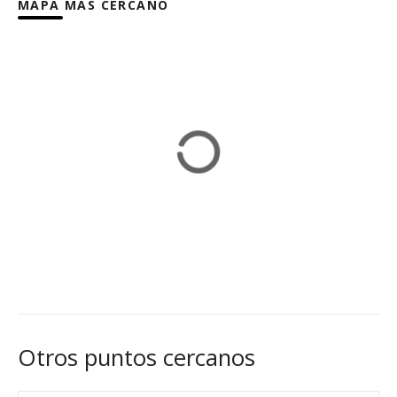
MAPA MÁS CERCANO
Otros puntos cercanos