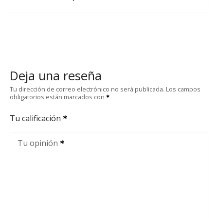
Deja una reseña
Tu dirección de correo electrónico no será publicada.
Los campos
obligatorios están marcados con
Tu calificación
Tu opinión