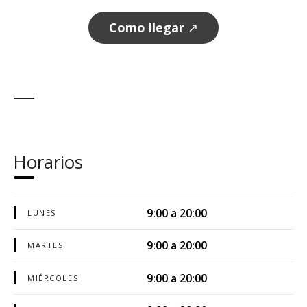
Como llegar
↗
Horarios
9:00 a 20:00
LUNES
9:00 a 20:00
MARTES
9:00 a 20:00
MIÉRCOLES