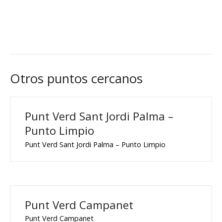
Otros puntos cercanos
Punt Verd Sant Jordi Palma –
Punto Limpio
Punt Verd Sant Jordi Palma – Punto Limpio
Punt Verd Campanet
Punt Verd Campanet