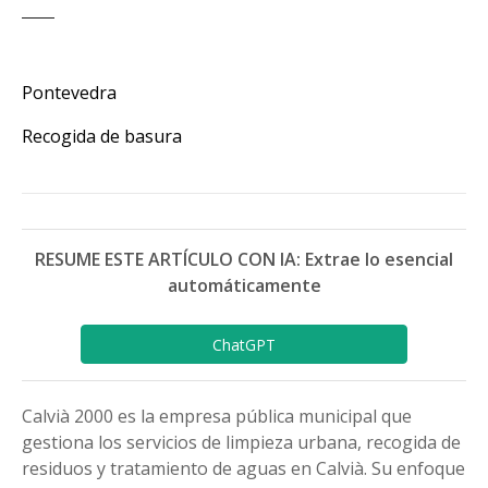
Pontevedra
Recogida de basura
RESUME ESTE ARTÍCULO CON IA: Extrae lo esencial
automáticamente
ChatGPT
Calvià 2000 es la empresa pública municipal que
gestiona los servicios de limpieza urbana, recogida de
residuos y tratamiento de aguas en Calvià. Su enfoque