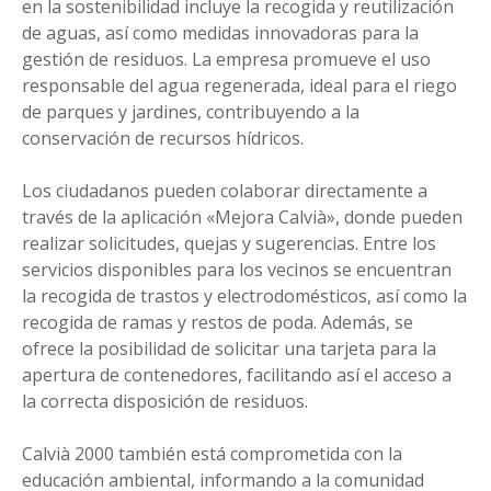
en la sostenibilidad incluye la recogida y reutilización
de aguas, así como medidas innovadoras para la
gestión de residuos. La empresa promueve el uso
responsable del agua regenerada, ideal para el riego
de parques y jardines, contribuyendo a la
conservación de recursos hídricos.
Los ciudadanos pueden colaborar directamente a
través de la aplicación «Mejora Calvià», donde pueden
realizar solicitudes, quejas y sugerencias. Entre los
servicios disponibles para los vecinos se encuentran
la recogida de trastos y electrodomésticos, así como la
recogida de ramas y restos de poda. Además, se
ofrece la posibilidad de solicitar una tarjeta para la
apertura de contenedores, facilitando así el acceso a
la correcta disposición de residuos.
Calvià 2000 también está comprometida con la
educación ambiental, informando a la comunidad