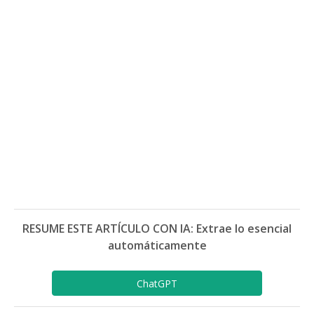
RESUME ESTE ARTÍCULO CON IA: Extrae lo esencial
automáticamente
ChatGPT