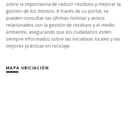
sobre la importancia de reducir residuos y mejorar la
gestión de los mismos. A través de su portal, se
pueden consultar las últimas noticias y avisos
relacionados con la gestión de residuos y el medio
ambiente, asegurando que los ciudadanos estén
siempre informados sobre las iniciativas locales y las
mejores prácticas en reciclaje.
MAPA UBICIACIÓN