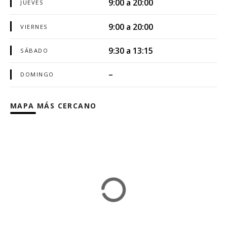
9:00 a 20:00
JUEVES
9:00 a 20:00
VIERNES
9:30 a 13:15
SÁBADO
–
DOMINGO
MAPA MÁS CERCANO