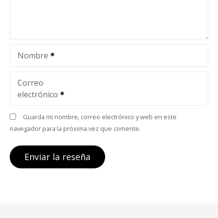
Nombre
Correo
electrónico
Guarda mi nombre, correo electrónico y web en este
navegador para la próxima vez que comente.