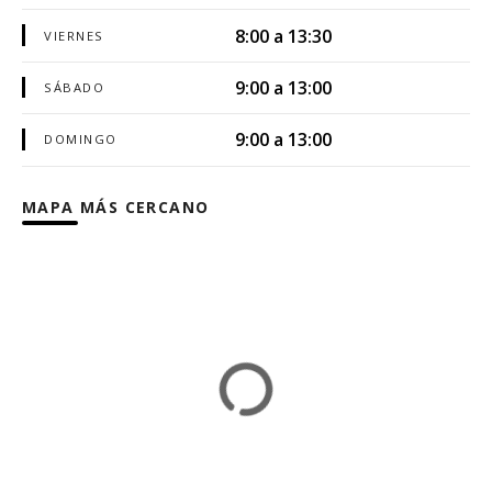
8:00 a 13:30
VIERNES
9:00 a 13:00
SÁBADO
9:00 a 13:00
DOMINGO
MAPA MÁS CERCANO