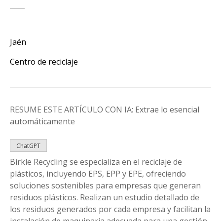
Jaén
Centro de reciclaje
RESUME ESTE ARTÍCULO CON IA: Extrae lo esencial
automáticamente
ChatGPT
Birkle Recycling se especializa en el reciclaje de
plásticos, incluyendo EPS, EPP y EPE, ofreciendo
soluciones sostenibles para empresas que generan
residuos plásticos. Realizan un estudio detallado de
los residuos generados por cada empresa y facilitan la