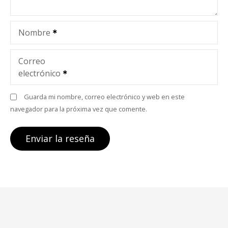
Nombre
Correo
electrónico
Guarda mi nombre, correo electrónico y web en este
navegador para la próxima vez que comente.