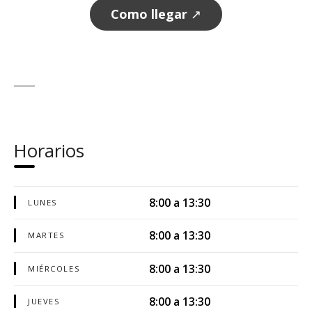
Como llegar
↗
Horarios
8:00 a 13:30
LUNES
8:00 a 13:30
MARTES
8:00 a 13:30
MIÉRCOLES
8:00 a 13:30
JUEVES