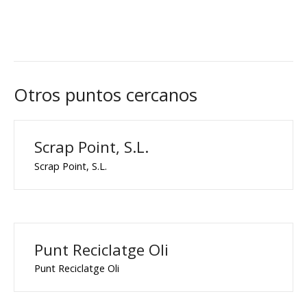
Otros puntos cercanos
Scrap Point, S.L.
Scrap Point, S.L.
Punt Reciclatge Oli
Punt Reciclatge Oli