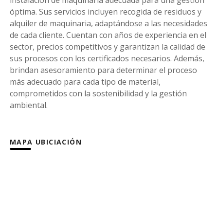
instalación de maquinaria adecuada para una gestión
óptima. Sus servicios incluyen recogida de residuos y
alquiler de maquinaria, adaptándose a las necesidades
de cada cliente. Cuentan con años de experiencia en el
sector, precios competitivos y garantizan la calidad de
sus procesos con los certificados necesarios. Además,
brindan asesoramiento para determinar el proceso
más adecuado para cada tipo de material,
comprometidos con la sostenibilidad y la gestión
ambiental.
MAPA UBICIACIÓN