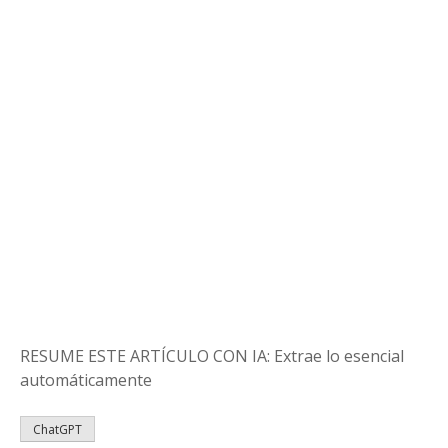
RESUME ESTE ARTÍCULO CON IA: Extrae lo esencial
automáticamente
ChatGPT