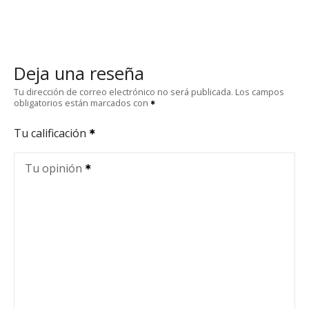
Deja una reseña
Tu dirección de correo electrónico no será publicada.
Los campos
obligatorios están marcados con
Tu calificación
Tu opinión