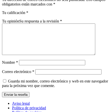
obligatorios están marcados con
*
Tu calificación
*
Tu opinión
Su respuesta a la revisión
*
Nombre
*
Correo electrónico
*
Guarda mi nombre, correo electrónico y web en este navegador
para la próxima vez que comente.
Aviso legal
Política de privacidad