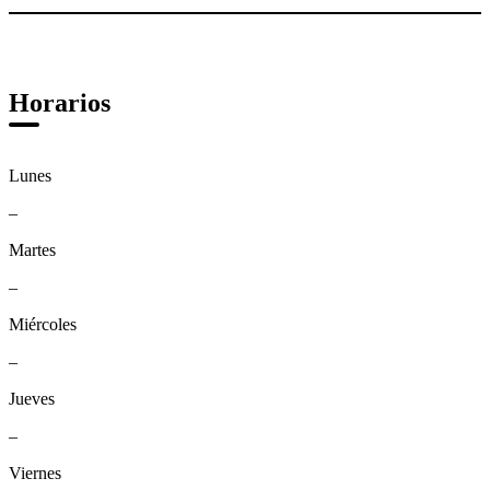
Horarios
Lunes
–
Martes
–
Miércoles
–
Jueves
–
Viernes