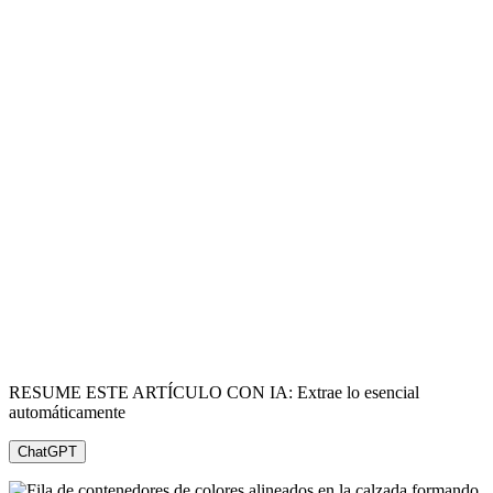
RESUME ESTE ARTÍCULO CON IA: Extrae lo esencial
automáticamente
ChatGPT