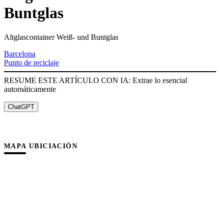
Buntglas
Altglascontainer Weiß- und Buntglas
Barcelona
Punto de reciclaje
RESUME ESTE ARTÍCULO CON IA: Extrae lo esencial
automáticamente
ChatGPT
MAPA UBICIACIÓN