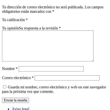
Tu dirección de correo electrónico no será publicada.
Los campos
obligatorios están marcados con
*
Tu calificación
*
Tu opinión
Su respuesta a la revisión
*
Nombre
*
Correo electrónico
*
Guarda mi nombre, correo electrónico y web en este navegador
para la próxima vez que comente.
Aviso legal