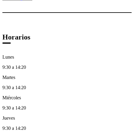
Horarios
Lunes
9:30 a 14:20
Martes
9:30 a 14:20
Miércoles
9:30 a 14:20
Jueves
9:30 a 14:20