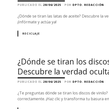
PUBLICADO EL
28/06/2025
POR
DPTO. REDACCIÓN
¿Dónde se tiran las latas de aceite? Descubre la ve
¡Infórmate y actúa ya!
RECICLAJE
¿Dónde se tiran los discos
Descubre la verdad ocult
PUBLICADO EL
28/06/2025
POR
DPTO. REDACCIÓN
¿Te preguntas dónde se tiran los discos de vinilo?
correctamente. ¡Haz clic y transforma tu basura en